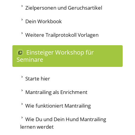
Zielpersonen und Geruchsartikel
Dein Workbook
Weitere Trailprotokoll Vorlagen
Einsteiger Workshop für
Seminare
Starte hier
Mantrailing als Enrichment
Wie funktioniert Mantrailing
Wie Du und Dein Hund Mantrailing
lernen werdet