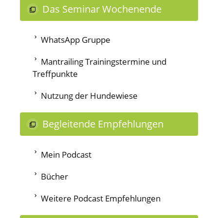
Das Seminar Wochenende
WhatsApp Gruppe
Mantrailing Trainingstermine und
Treffpunkte
Nutzung der Hundewiese
Begleitende Empfehlungen
Mein Podcast
Bücher
Weitere Podcast Empfehlungen