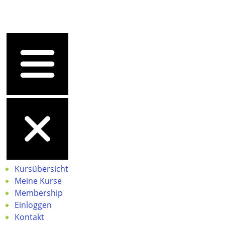
Kursübersicht
Meine Kurse
Membership
Einloggen
Kontakt