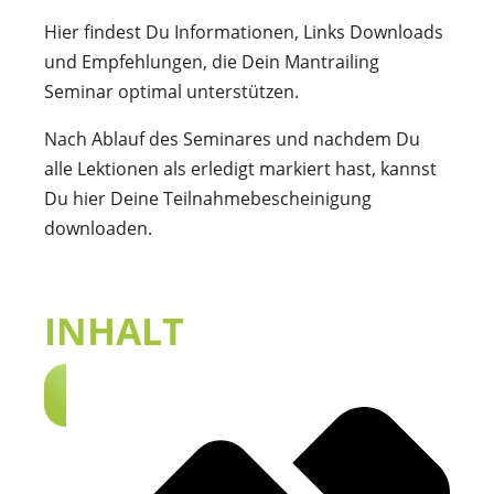
Hier findest Du Informationen, Links Downloads
und Empfehlungen, die Dein Mantrailing
Seminar optimal unterstützen.
Nach Ablauf des Seminares und nachdem Du
alle Lektionen als erledigt markiert hast, kannst
Du hier Deine Teilnahmebescheinigung
downloaden.
INHALT