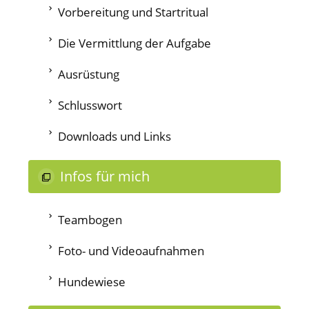
Vorbereitung und Startritual
Die Vermittlung der Aufgabe
Ausrüstung
Schlusswort
Downloads und Links
Infos für mich
Teambogen
Foto- und Videoaufnahmen
Hundewiese