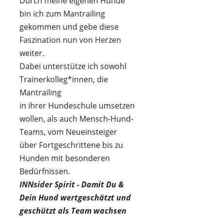
Durch meine eigenen Hunde
bin ich zum Mantrailing
gekommen und gebe diese
Faszination nun von Herzen
weiter.
Dabei unterstütze ich sowohl
Trainerkolleg*innen, die
Mantrailing
in ihrer Hundeschule umsetzen
wollen, als auch Mensch-Hund-
Teams, vom Neueinsteiger
über Fortgeschrittene bis zu
Hunden mit besonderen
Bedürfnissen.
INNsider Spirit - Damit Du &
Dein Hund wertgeschätzt und
geschützt als Team wachsen