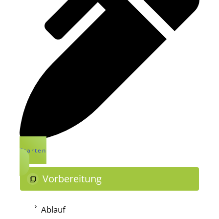
Starten
Vorbereitung
Ablauf