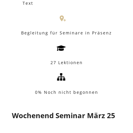
Text
Begleitung für Seminare in Präsenz
27 Lektionen
0%
Noch nicht begonnen
Wochenend Seminar März 25