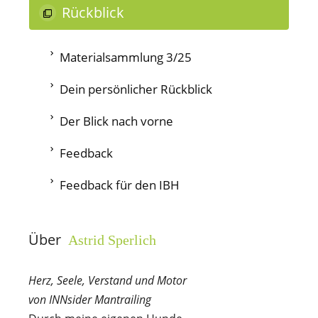
Rückblick
Materialsammlung 3/25
Dein persönlicher Rückblick
Der Blick nach vorne
Feedback
Feedback für den IBH
Über
Astrid Sperlich
Herz, Seele, Verstand und Motor
von INNsider Mantrailing