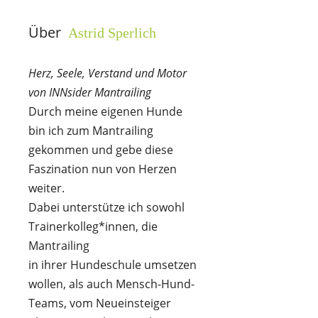
Über
Astrid Sperlich
Herz, Seele, Verstand und Motor
von INNsider Mantrailing
Durch meine eigenen Hunde
bin ich zum Mantrailing
gekommen und gebe diese
Faszination nun von Herzen
weiter.
Dabei unterstütze ich sowohl
Trainerkolleg*innen, die
Mantrailing
in ihrer Hundeschule umsetzen
wollen, als auch Mensch-Hund-
Teams, vom Neueinsteiger