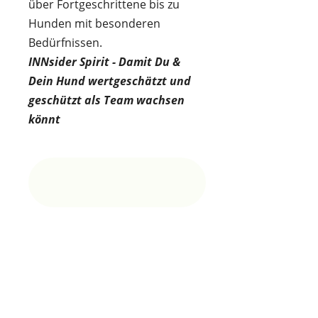
über Fortgeschrittene bis zu
Hunden mit besonderen
Bedürfnissen.
INNsider Spirit - Damit Du &
Dein Hund wertgeschätzt und
geschützt als Team wachsen
könnt