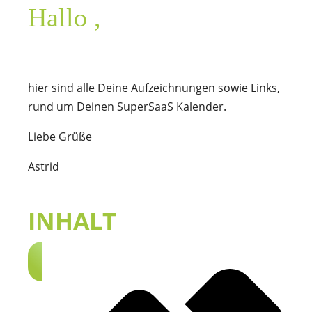
Hallo
,
hier sind alle Deine Aufzeichnungen sowie Links,
rund um Deinen SuperSaaS Kalender.
Liebe Grüße
Astrid
INHALT