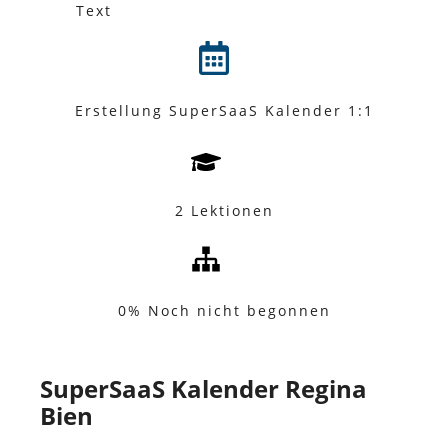
Text
Erstellung SuperSaaS Kalender 1:1
2 Lektionen
0%
Noch nicht begonnen
SuperSaaS Kalender Regina
Bien