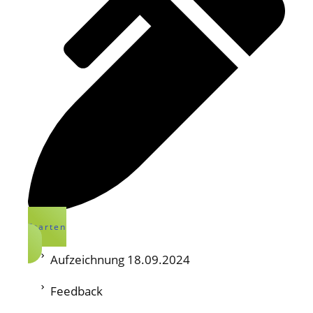
Starten
Aufzeichnung 18.09.2024
Feedback