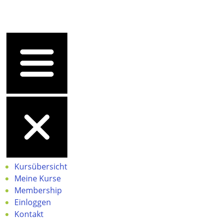
Kursübersicht
Meine Kurse
Membership
Einloggen
Kontakt