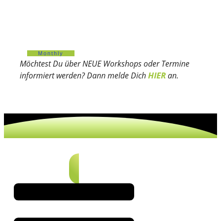
Monthly
Möchtest Du über NEUE Workshops oder Termine
HIER
informiert werden? Dann melde Dich
an.