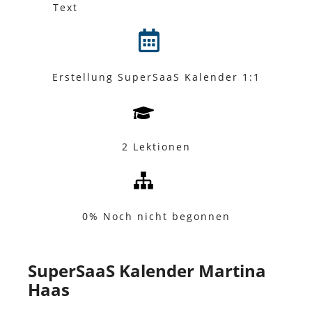
Text
Erstellung SuperSaaS Kalender 1:1
2 Lektionen
0%
Noch nicht begonnen
SuperSaaS Kalender Martina
Haas