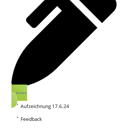
Starten
Aufzeichnung 17.6.24
Feedback