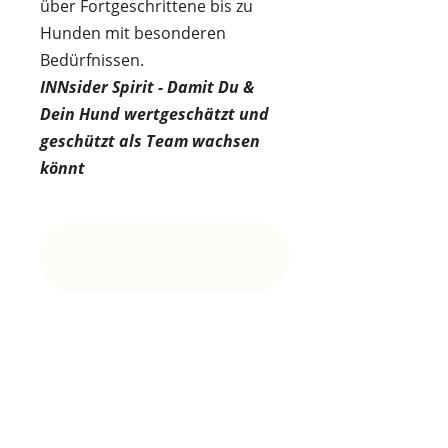
über Fortgeschrittene bis zu
Hunden mit besonderen
Bedürfnissen.
INNsider Spirit - Damit Du &
Dein Hund wertgeschätzt und
geschützt als Team wachsen
könnt