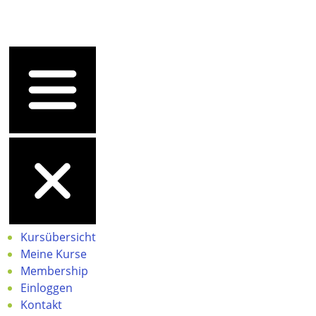
Kursübersicht
Meine Kurse
Membership
Einloggen
Kontakt