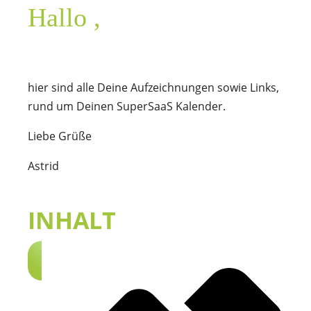
Hallo
,
hier sind alle Deine Aufzeichnungen sowie Links,
rund um Deinen SuperSaaS Kalender.
Liebe Grüße
Astrid
INHALT