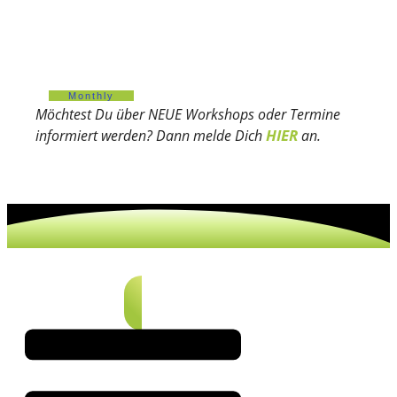
Monthly
Möchtest Du über NEUE Workshops oder Termine
HIER
informiert werden? Dann melde Dich
an.