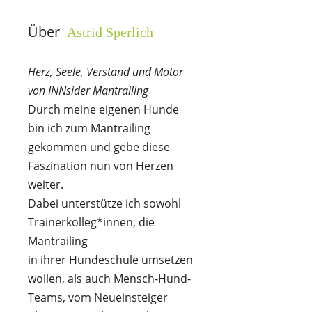
Über
Astrid Sperlich
Herz, Seele, Verstand und Motor
von INNsider Mantrailing
Durch meine eigenen Hunde
bin ich zum Mantrailing
gekommen und gebe diese
Faszination nun von Herzen
weiter.
Dabei unterstütze ich sowohl
Trainerkolleg*innen, die
Mantrailing
in ihrer Hundeschule umsetzen
wollen, als auch Mensch-Hund-
Teams, vom Neueinsteiger