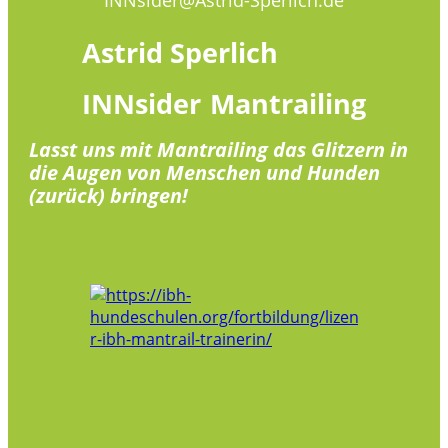
Astrid
Sperlich
INNsider
Mantrailing
Lasst uns mit Mantrailing das Glitzern in
die Augen von Menschen und Hunden
(zurück) bringen!