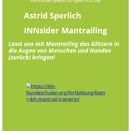
Astrid
Sperlich
INNsider
Mantrailing
Lasst uns mit Mantrailing das Glitzern in
die Augen von Menschen und Hunden
(zurück) bringen!