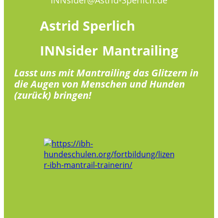
Astrid
Sperlich
INNsider
Mantrailing
Lasst uns mit Mantrailing das Glitzern in
die Augen von Menschen und Hunden
(zurück) bringen!