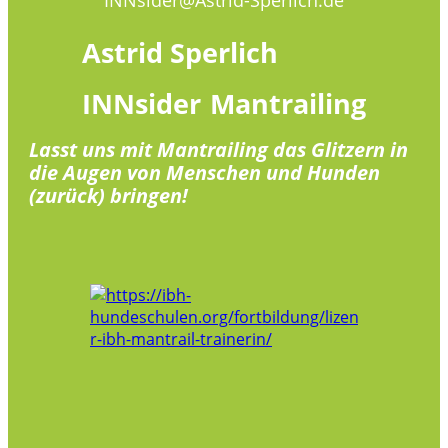
Astrid
Sperlich
INNsider
Mantrailing
Lasst uns mit Mantrailing das Glitzern in
die Augen von Menschen und Hunden
(zurück) bringen!