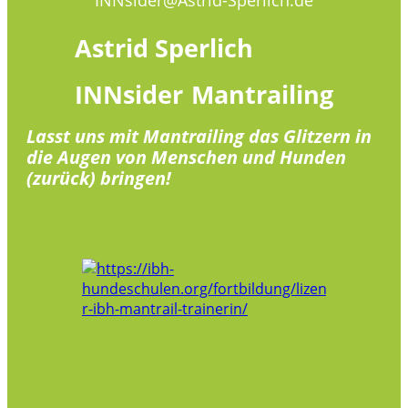
Astrid
Sperlich
INNsider
Mantrailing
Lasst uns mit Mantrailing das Glitzern in
die Augen von Menschen und Hunden
(zurück) bringen!