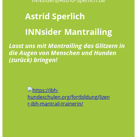
Astrid
Sperlich
INNsider
Mantrailing
Lasst uns mit Mantrailing das Glitzern in
die Augen von Menschen und Hunden
(zurück) bringen!