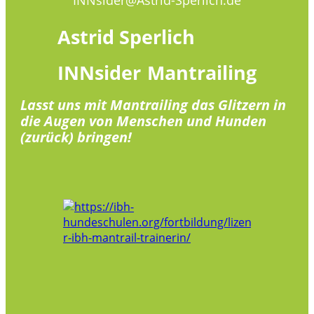
Astrid
Sperlich
INNsider
Mantrailing
Lasst uns mit Mantrailing das Glitzern in
die Augen von Menschen und Hunden
(zurück) bringen!