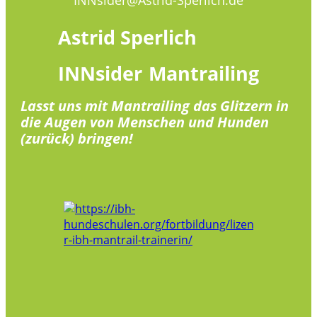
Astrid
Sperlich
INNsider
Mantrailing
Lasst uns mit Mantrailing das Glitzern in
die Augen von Menschen und Hunden
(zurück) bringen!