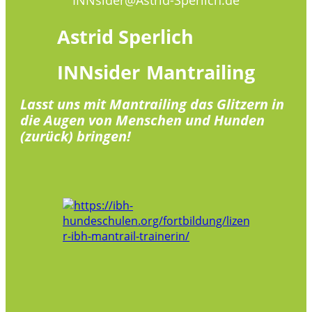
Astrid
Sperlich
INNsider
Mantrailing
Lasst uns mit Mantrailing das Glitzern in
die Augen von Menschen und Hunden
(zurück) bringen!