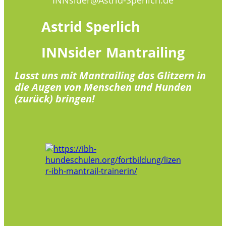
Astrid
Sperlich
INNsider
Mantrailing
Lasst uns mit Mantrailing das Glitzern in
die Augen von Menschen und Hunden
(zurück) bringen!