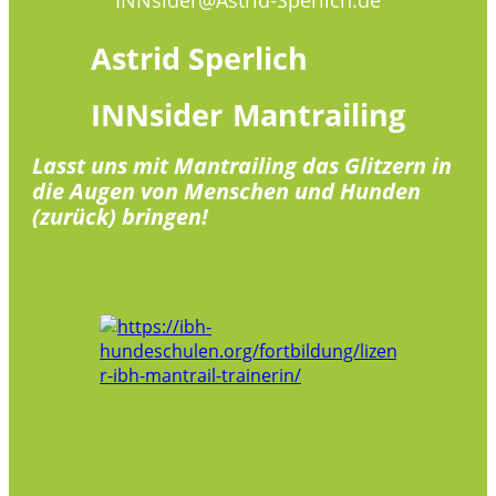
Astrid
Sperlich
INNsider
Mantrailing
Lasst uns mit Mantrailing das Glitzern in
die Augen von Menschen und Hunden
(zurück) bringen!