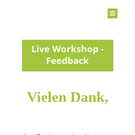
Live Workshop -
Feedback
Vielen Dank,