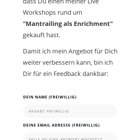
dass Du einen meiner Live
Workshops rund um
"Mantrailing als Enrichment"
gekauft hast.
Damit ich mein Angebot für Dich
weiter verbessern kann, bin ich
Dir für ein Feedback dankbar:
DEIN NAME (FREIWILLIG)
DEINE EMAIL ADRESSE (FREIWILLIG)