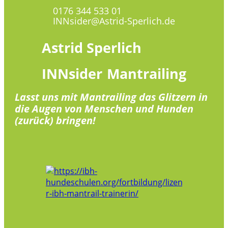
0176 344 533 01
INNsider@Astrid-Sperlich.de
Astrid
Sperlich
INNsider
Mantrailing
Lasst uns mit Mantrailing das Glitzern in
die Augen von Menschen und Hunden
(zurück) bringen!