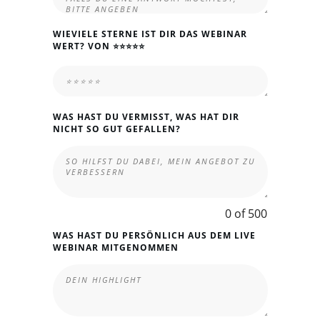
WIEVIELE STERNE IST DIR DAS WEBINAR
WERT? VON ⭐⭐⭐⭐⭐
WAS HAST DU VERMISST, WAS HAT DIR
NICHT SO GUT GEFALLEN?
0 of 500
WAS HAST DU PERSÖNLICH AUS DEM LIVE
WEBINAR MITGENOMMEN