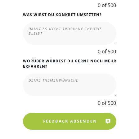
0 of 500
WAS WIRST DU KONKRET UMSEZTEN?
0 of 500
WORÜBER WÜRDEST DU GERNE NOCH MEHR
ERFAHREN?
0 of 500
FEEDBACK ABSENDEN